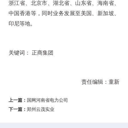
浙江省、北京市、湖北省、山东省、海南省、
中国香港等，同时业务发展至美国、新加坡、
印尼等地。
关键词： 正商集团
责任编辑：童新
上一篇：
国网河南省电力公司
下一篇：
郑州云茂实业